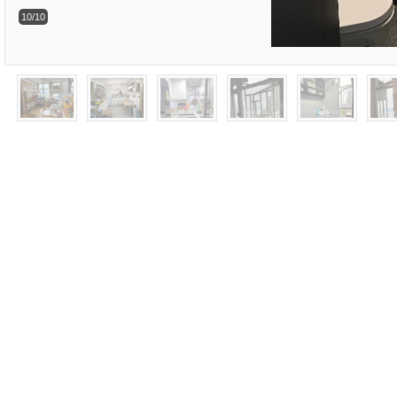
10/10